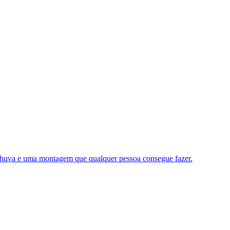
 chuva e uma montagem que qualquer pessoa consegue fazer.