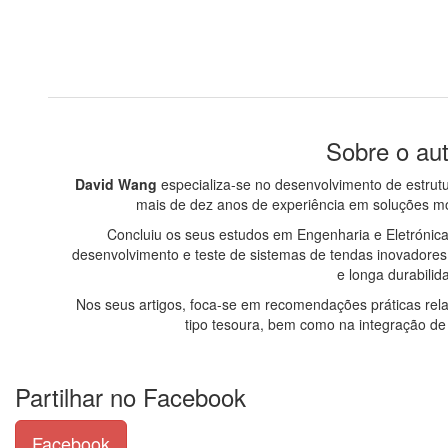
Sobre o aut
David Wang
especializa-se no desenvolvimento de estrut
mais de dez anos de experiência em soluções móve
Concluiu os seus estudos em Engenharia e Eletrónica
desenvolvimento e teste de sistemas de tendas inovadore
e longa durabilid
Nos seus artigos, foca-se em recomendações práticas rela
tipo tesoura, bem como na integração de
Partilhar no Facebook
Facebook