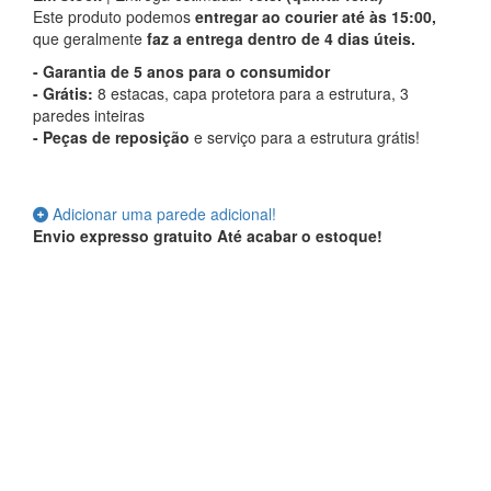
Este produto podemos
entregar ao courier até às 15:00,
que geralmente
faz a entrega dentro de 4 dias úteis.
- Garantia de 5 anos para o consumidor
- Grátis:
8 estacas, capa protetora para a estrutura, 3
paredes inteiras
-
Peças de reposição
e serviço para a estrutura grátis!
Adicionar uma parede adicional!
Envio expresso gratuito
Até acabar o estoque!