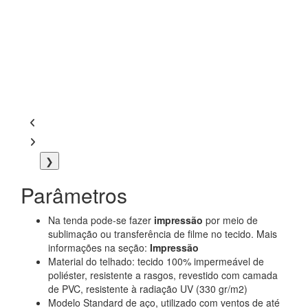
❯
Parâmetros
Na tenda pode-se fazer
impressão
por meio de
sublimação ou transferência de filme no tecido. Mais
informações na seção:
Impressão
Material do telhado: tecido 100% impermeável de
poliéster, resistente a rasgos, revestido com camada
de PVC, resistente à radiação UV (330 gr/m2)
Modelo Standard de aço, utilizado com ventos de até