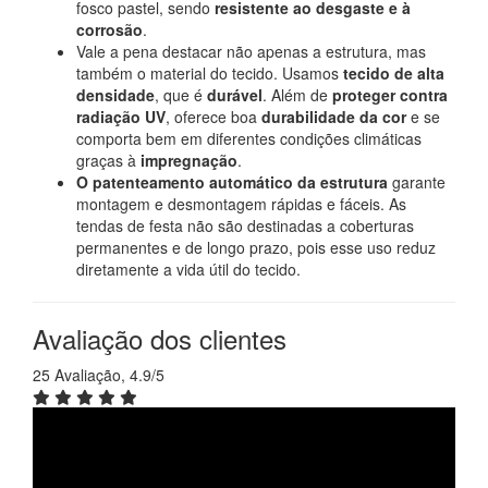
fosco pastel, sendo
resistente ao desgaste e à
corrosão
.
Vale a pena destacar não apenas a estrutura, mas
também o material do tecido. Usamos
tecido de alta
densidade
, que é
durável
. Além de
proteger contra
radiação UV
, oferece boa
durabilidade da cor
e se
comporta bem em diferentes condições climáticas
graças à
impregnação
.
O patenteamento automático da estrutura
garante
montagem e desmontagem rápidas e fáceis. As
tendas de festa não são destinadas a coberturas
permanentes e de longo prazo, pois esse uso reduz
diretamente a vida útil do tecido.
Avaliação dos clientes
25 Avaliação, 4.9/5