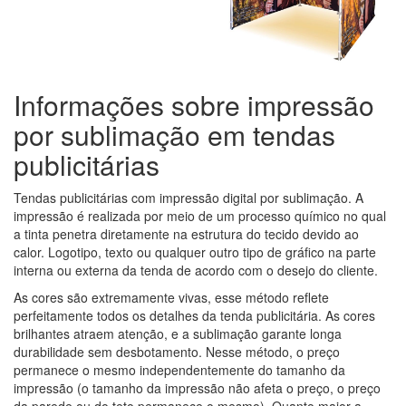
Informações sobre impressão
por sublimação em tendas
publicitárias
Tendas publicitárias com impressão digital por sublimação. A
impressão é realizada por meio de um processo químico no qual
a tinta penetra diretamente na estrutura do tecido devido ao
calor. Logotipo, texto ou qualquer outro tipo de gráfico na parte
interna ou externa da tenda de acordo com o desejo do cliente.
As cores são extremamente vivas, esse método reflete
perfeitamente todos os detalhes da tenda publicitária. As cores
brilhantes atraem atenção, e a sublimação garante longa
durabilidade sem desbotamento. Nesse método, o preço
permanece o mesmo independentemente do tamanho da
impressão (o tamanho da impressão não afeta o preço, o preço