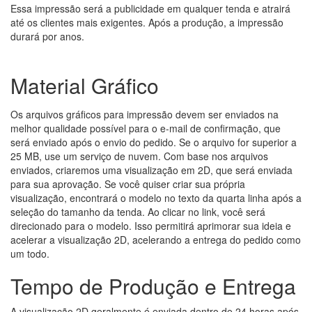
Essa impressão será a publicidade em qualquer tenda e atrairá
até os clientes mais exigentes. Após a produção, a impressão
durará por anos.
Material Gráfico
Os arquivos gráficos para impressão devem ser enviados na
melhor qualidade possível para o e-mail de confirmação, que
será enviado após o envio do pedido. Se o arquivo for superior a
25 MB, use um serviço de nuvem. Com base nos arquivos
enviados, criaremos uma visualização em 2D, que será enviada
para sua aprovação. Se você quiser criar sua própria
visualização, encontrará o modelo no texto da quarta linha após a
seleção do tamanho da tenda. Ao clicar no link, você será
direcionado para o modelo. Isso permitirá aprimorar sua ideia e
acelerar a visualização 2D, acelerando a entrega do pedido como
um todo.
Tempo de Produção e Entrega
A visualização 2D geralmente é enviada dentro de 24 horas após