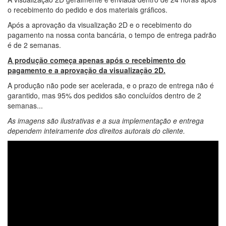
o recebimento do pedido e dos materiais gráficos.
Após a aprovação da visualização 2D e o recebimento do
pagamento na nossa conta bancária, o tempo de entrega padrão
é de 2 semanas.
A produção começa apenas após o recebimento do
pagamento e a aprovação da visualização 2D.
A produção não pode ser acelerada, e o prazo de entrega não é
garantido, mas 95% dos pedidos são concluídos dentro de 2
semanas...
As imagens são ilustrativas e a sua implementação e entrega
dependem inteiramente dos direitos autorais do cliente.