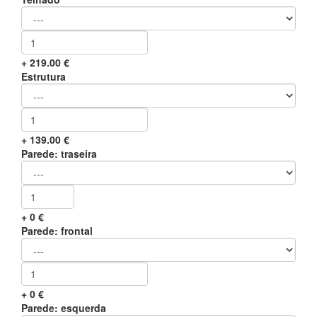
+
219.00
€
Estrutura
+
139.00
€
Parede: traseira
+
0
€
Parede: frontal
+
0
€
Parede: esquerda