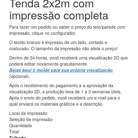
Tenda 2x2m com
impressão completa
Para fazer um pedido ou saber o preço do teto/parede com
impressão, clique no configurador.
O tecido branco é impresso de um lado, cortado e
costurado. O tamanho da impressão não afeta o preço!
Dentro de 24 horas, você receberá uma visualização 2D que
poderá editar novamente gratuitamente.
Baixe aqui o molde para sua própria visualização
(opcional).
Após o recebimento do pagamento e a aprovação da
visualização 2D, a produção leva de 1 a 3 semanas úteis.
Após o envio do pedido, você receberá um e-mail para o
qual enviará os materiais gráficos e a descrição.
Local da impressão
Seleção de impressão
Quantidade
Total
Telhado