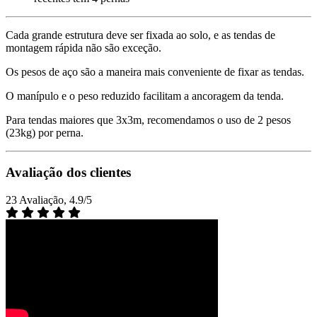
Cada grande estrutura deve ser fixada ao solo, e as tendas de
montagem rápida não são exceção.
Os pesos de aço são a maneira mais conveniente de fixar as tendas.
O manípulo e o peso reduzido facilitam a ancoragem da tenda.
Para tendas maiores que 3x3m, recomendamos o uso de 2 pesos
(23kg) por perna.
Avaliação dos clientes
23 Avaliação, 4.9/5