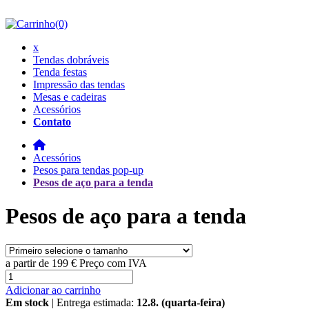
(0)
x
Tendas dobráveis
Tenda festas
Impressão das tendas
Mesas e cadeiras
Acessórios
Contato
Acessórios
Pesos para tendas pop-up
Pesos de aço para a tenda
Pesos de aço para a tenda
a partir de
199 €
Preço com IVA
Adicionar ao carrinho
Em stock
| Entrega estimada:
12.8. (quarta-feira)